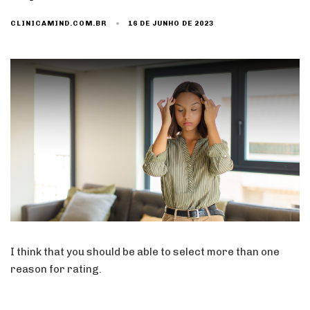
16 DE JUNHO DE 2023
CLINICAMIND.COM.BR
I think that you should be able to select more than one
reason for rating.