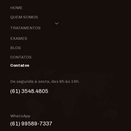
HOME
QUEM SOMOS
TRATAMENTOS
EXAMES
BLOG
CONTATOS
Contatos
De segunda a sexta, das 8h às 19h.
(61) 3548.4805
WhatsApp
(61) 99589-7337