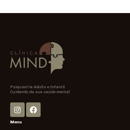
Psiquiatria Adulto e Infantil
Cuidando da sua saúde mental
Menu